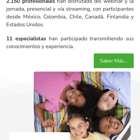
2.150 profesionales
han disfrutado del webinar y la
jornada, presencial y vía streaming, con participantes
desde México, Colombia, Chile, Canadá, Finlandia y
Estados Unidos.
11 especialistas
han participado transmitiendo sus
conocimientos y experiencia.
Saber Más...