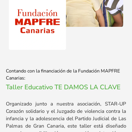
Contando con la financiación de la Fundación MAPFRE
Canarias:
Taller Educativo TE DAMOS LA CLAVE
Organizado junto a nuestra asociación, STAR-UP
Corazón solidario y el Juzgado de violencia contra la
infancia y la adolescencia del Partido Judicial de Las
Palmas de Gran Canaria, este taller está diseñado