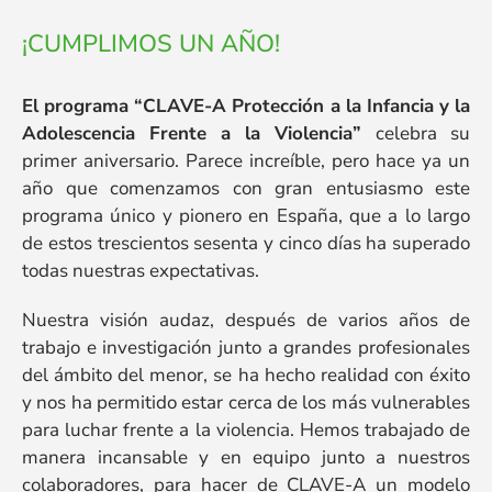
¡CUMPLIMOS UN AÑO!
El programa “CLAVE-A Protección a la Infancia y la
Adolescencia Frente a la Violencia”
celebra su
primer aniversario. Parece increíble, pero hace ya un
año que comenzamos con gran entusiasmo este
programa único y pionero en España, que a lo largo
de estos trescientos sesenta y cinco días ha superado
todas nuestras expectativas.
Nuestra visión audaz, después de varios años de
trabajo e investigación junto a grandes profesionales
del ámbito del menor, se ha hecho realidad con éxito
y nos ha permitido estar cerca de los más vulnerables
para luchar frente a la violencia. Hemos trabajado de
manera incansable y en equipo junto a nuestros
colaboradores, para hacer de CLAVE-A un modelo