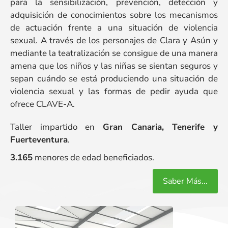
para la sensibilización, prevención, detección y
adquisición de conocimientos sobre los mecanismos
de actuación frente a una situación de violencia
sexual. A través de los personajes de Clara y Asún y
mediante la teatralización se consigue de una manera
amena que los niños y las niñas se sientan seguros y
sepan cuándo se está produciendo una situación de
violencia sexual y las formas de pedir ayuda que
ofrece CLAVE-A.
Taller impartido en
Gran Canaria, Tenerife y
Fuerteventura
.
3.165
menores de edad beneficiados.
Saber Más...