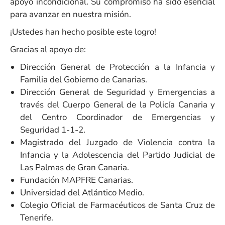
apoyo incondicional. Su compromiso ha sido esencial
para avanzar en nuestra misión.
¡Ustedes han hecho posible este logro!
Gracias al apoyo de:
Dirección General de Protección a la Infancia y
Familia del Gobierno de Canarias.
Dirección General de Seguridad y Emergencias a
través del Cuerpo General de la Policía Canaria y
del Centro Coordinador de Emergencias y
Seguridad 1-1-2.
Magistrado del Juzgado de Violencia contra la
Infancia y la Adolescencia del Partido Judicial de
Las Palmas de Gran Canaria.
Fundación MAPFRE Canarias.
Universidad del Atlántico Medio.
Colegio Oficial de Farmacéuticos de Santa Cruz de
Tenerife.