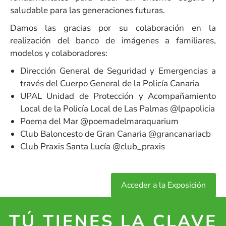
saludable para las generaciones futuras.
Damos las gracias por su colaboración en la
realización del banco de imágenes a familiares,
modelos y colaboradores:
Dirección General de Seguridad y Emergencias a
través del Cuerpo General de la Policía Canaria
UPAL Unidad de Protección y Acompañamiento
Local de la Policía Local de Las Palmas @lpapolicia
Poema del Mar @poemadelmaraquarium
Club Baloncesto de Gran Canaria @grancanariacb
Club Praxis Santa Lucía @club_praxis
Acceder a la Exposición
TÚ TIENES LA CLAVE