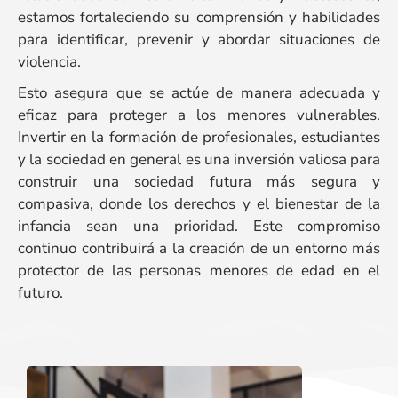
estamos fortaleciendo su comprensión y habilidades
para identificar, prevenir y abordar situaciones de
violencia.
Esto asegura que se actúe de manera adecuada y
eficaz para proteger a los menores vulnerables.
Invertir en la formación de profesionales, estudiantes
y la sociedad en general es una inversión valiosa para
construir una sociedad futura más segura y
compasiva, donde los derechos y el bienestar de la
infancia sean una prioridad. Este compromiso
continuo contribuirá a la creación de un entorno más
protector de las personas menores de edad en el
futuro.