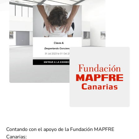
Contando con el apoyo de la Fundación MAPFRE
Canarias: