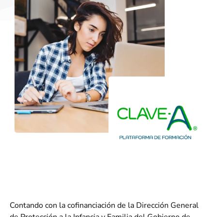
Contando con la cofinanciación de la Dirección General