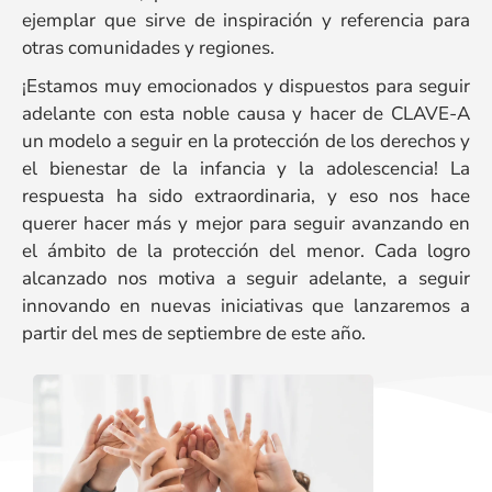
ejemplar que sirve de inspiración y referencia para
otras comunidades y regiones.
¡Estamos muy emocionados y dispuestos para seguir
adelante con esta noble causa y hacer de CLAVE-A
un modelo a seguir en la protección de los derechos y
el bienestar de la infancia y la adolescencia! La
respuesta ha sido extraordinaria, y eso nos hace
querer hacer más y mejor para seguir avanzando en
el ámbito de la protección del menor. Cada logro
alcanzado nos motiva a seguir adelante, a seguir
innovando en nuevas iniciativas que lanzaremos a
partir del mes de septiembre de este año.