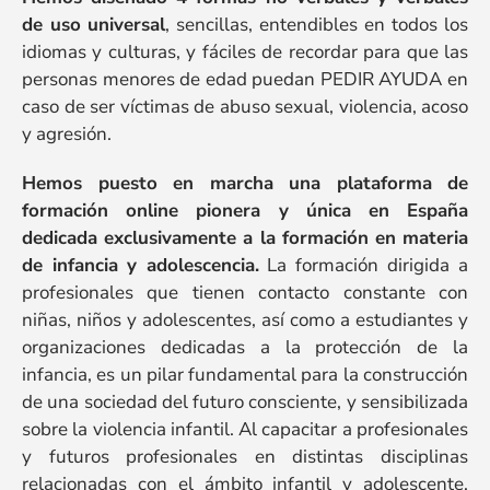
de uso universal
, sencillas, entendibles en todos los
idiomas y culturas, y fáciles de recordar para que las
personas menores de edad puedan PEDIR AYUDA en
caso de ser víctimas de abuso sexual, violencia, acoso
y agresión.
Hemos puesto en marcha una plataforma de
formación online pionera y única en España
dedicada exclusivamente a la formación en materia
de infancia y adolescencia.
La formación dirigida a
profesionales que tienen contacto constante con
niñas, niños y adolescentes, así como a estudiantes y
organizaciones dedicadas a la protección de la
infancia, es un pilar fundamental para la construcción
de una sociedad del futuro consciente, y sensibilizada
sobre la violencia infantil. Al capacitar a profesionales
y futuros profesionales en distintas disciplinas
relacionadas con el ámbito infantil y adolescente,