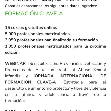
de Protección a la Infancia y Familia del Gobierno de
Canarias destacamos los siguientes datos logrados:
FORMACIÓN CLAVE-A
15 cursos gratuitos online.
5.000 profesionales matriculados.
3.950 profesionales han finalizado su formación.
1.050 profesionales matriculados para la próxima
edición.
WEBINAR
«Sensibilización, Prevención, Detección y
Protocolos de Actuación frente al Abuso Sexual
Infantil» y
JORNADA INTERNACIONAL DE
FORMACIÓN CLAVE-A
«Estrategia para el
desarrollo de un entorno protector y libre de violencia
en la infancia y adolescencia a través de la
formación»