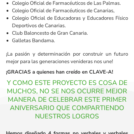
Colegio Oficial de Farmacéuticos de Las Palmas.
Colegio Oficial de Farmacéuticos de Canarias,
Colegio Oficial de Educadoras y Educadores Físico
Deportivos de Canarias.
Club Baloncesto de Gran Canaria.
Galletas Bandama.
¡La pasión y determinación por construir un futuro
mejor para las generaciones venideras nos une!
¡GRACIAS a quienes han creído en CLAVE-A!
Y COMO ESTE PROYECTO ES COSA DE
MUCHOS, NO SE NOS OCURRE MEJOR
MANERA DE CELEBRAR ESTE PRIMER
ANIVERSARIO QUE COMPARTIENDO
NUESTROS LOGROS
Hemos diseñado 4 formas no verbales y verbales