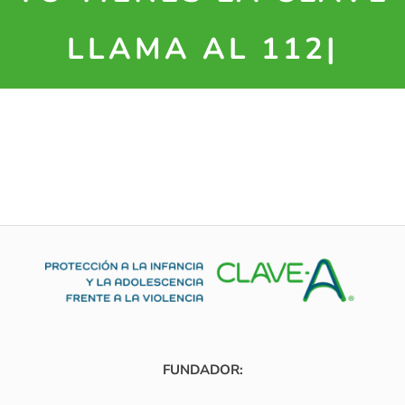
LLAMA AL 112
FUNDADOR: