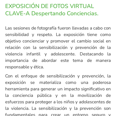
EXPOSICIÓN DE FOTOS VIRTUAL
CLAVE-A Despertando Conciencias.
Las sesiones de fotografía fueron llevadas a cabo con
sensibilidad y respeto. La exposición tiene como
objetivo concienciar y promover el cambio social en
relación con la sensibilización y prevención de la
violencia infantil y adolescente. Destacando la
importancia de abordar este tema de manera
responsable y ética.
Con el enfoque de sensibilización y prevención, la
exposición se materializa como una poderosa
herramienta para generar un impacto significativo en
la conciencia pública y en la movilización de
esfuerzos para proteger a los niños y adolescentes de
la violencia. La sensibilización y la prevención son
fundamentales para crear un entorno seguro y