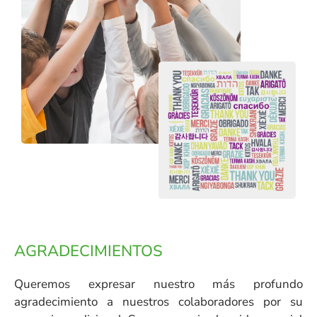
AGRADECIMIENTOS
Queremos expresar nuestro más profundo
agradecimiento a nuestros colaboradores por su