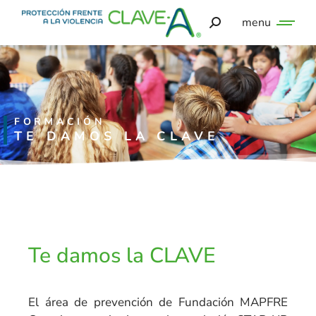
menu
FORMACIÓN
TE DAMOS LA CLAVE
Te damos la CLAVE
El área de prevención de Fundación MAPFRE