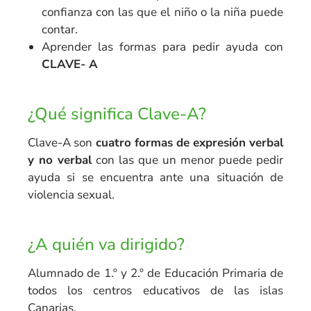
confianza con las que el niño o la niña puede
contar.
Aprender las formas para pedir ayuda con
CLAVE- A
¿Qué significa Clave-A?
Clave-A son
cuatro formas de expresión verbal
y no verbal
con las que un menor puede pedir
ayuda si se encuentra ante una situación de
violencia sexual.
¿A quién va dirigido?
Alumnado de 1.º y 2.º de Educación Primaria de
todos los centros educativos de las islas
Canarias.