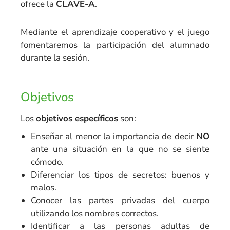
ofrece la
CLAVE-A
.
Mediante el aprendizaje cooperativo y el juego
fomentaremos la participación del alumnado
durante la sesión.
Objetivos
Los
objetivos específicos
son:
Enseñar al menor la importancia de decir
NO
ante una situación en la que no se siente
cómodo.
Diferenciar los tipos de secretos: buenos y
malos.
Conocer las partes privadas del cuerpo
utilizando los nombres correctos.
Identificar a las personas adultas de