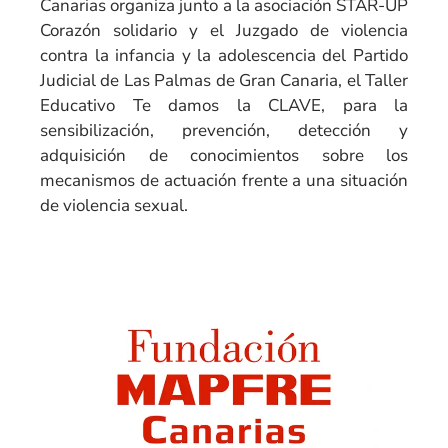
Canarias organiza junto a la asociación STAR-UP
Corazón solidario y el Juzgado de violencia
contra la infancia y la adolescencia del Partido
Judicial de Las Palmas de Gran Canaria, el Taller
Educativo Te damos la CLAVE, para la
sensibilización, prevención, detección y
adquisición de conocimientos sobre los
mecanismos de actuación frente a una situación
de violencia sexual.