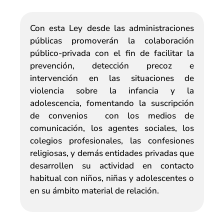
Con esta Ley desde las administraciones
públicas promoverán la colaboración
público-privada con el fin de facilitar la
prevención, detección precoz e
intervención en las situaciones de
violencia sobre la infancia y la
adolescencia, fomentando la suscripción
de convenios con los medios de
comunicación, los agentes sociales, los
colegios profesionales, las confesiones
religiosas, y demás entidades privadas que
desarrollen su actividad en contacto
habitual con niños, niñas y adolescentes o
en su ámbito material de relación.