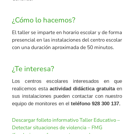
¿Cómo lo hacemos?
El taller se imparte en horario escolar y de forma
presencial en las instalaciones del centro escolar
con una duración aproximada de 50 minutos.
¿Te interesa?
Los centros escolares interesados en que
realicemos esta
actividad didáctica gratuita
en
sus instalaciones pueden contactar con nuestro
equipo de monitores en el
teléfono 928 300 137.
Descargar folleto informativo
Taller Educativo –
Detectar situaciones de violencia – FMG