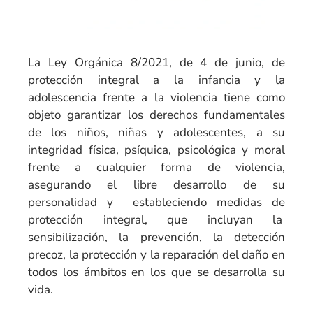
La Ley Orgánica 8/2021, de 4 de junio, de
protección integral a la infancia y la
adolescencia frente a la violencia tiene como
objeto garantizar los derechos fundamentales
de los niños, niñas y adolescentes, a su
integridad física, psíquica, psicológica y moral
frente a cualquier forma de violencia,
asegurando el libre desarrollo de su
personalidad y estableciendo medidas de
protección integral, que incluyan la
sensibilización, la prevención, la detección
precoz, la protección y la reparación del daño en
todos los ámbitos en los que se desarrolla su
vida.