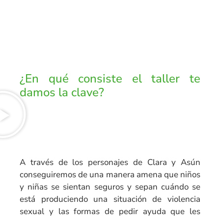
¿En qué consiste el taller te
damos la clave?
A través de los personajes de Clara y Asún
conseguiremos de una manera amena que niños
y niñas se sientan seguros y sepan cuándo se
está produciendo una situación de violencia
sexual y las formas de pedir ayuda que les