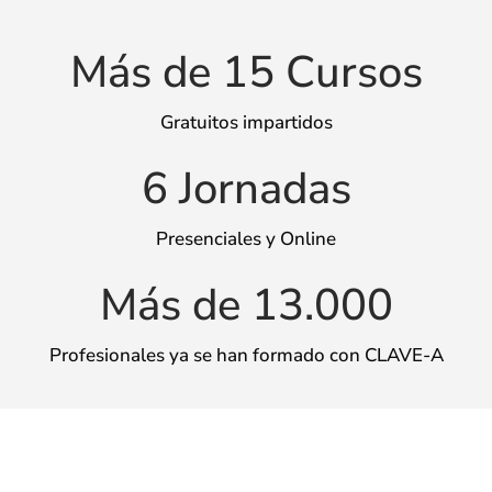
Más de 
15
 Cursos
Gratuitos impartidos
6
 Jornadas
Presenciales y Online
Más de 
13.000
Profesionales ya se han formado con CLAVE-A