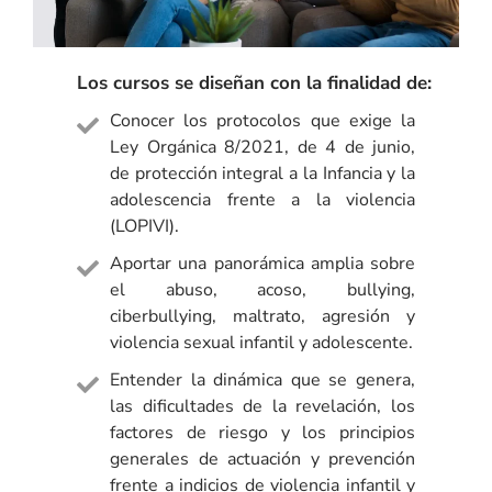
Los cursos se diseñan con la finalidad de:
Conocer los protocolos que exige la
Ley Orgánica 8/2021, de 4 de junio,
de protección integral a la Infancia y la
adolescencia frente a la violencia
(LOPIVI).
Aportar una panorámica amplia sobre
el abuso, acoso, bullying,
ciberbullying, maltrato, agresión y
violencia sexual infantil y adolescente.
Entender la dinámica que se genera,
las dificultades de la revelación, los
factores de riesgo y los principios
generales de actuación y prevención
frente a indicios de violencia infantil y