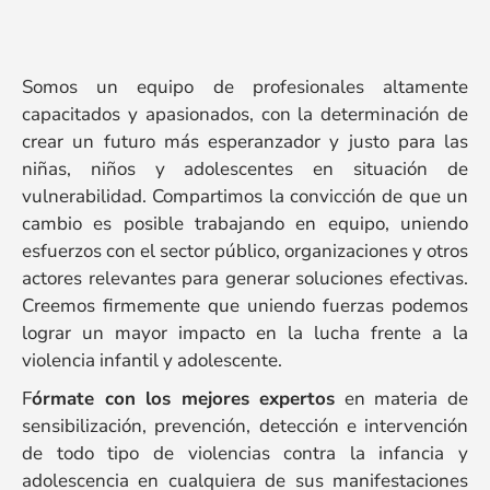
Somos un equipo de profesionales altamente
capacitados y apasionados, con la determinación de
crear un futuro más esperanzador y justo para las
niñas, niños y adolescentes en situación de
vulnerabilidad. Compartimos la convicción de que un
cambio es posible trabajando en equipo, uniendo
esfuerzos con el sector público, organizaciones y otros
actores relevantes para generar soluciones efectivas.
Creemos firmemente que uniendo fuerzas podemos
lograr un mayor impacto en la lucha frente a la
violencia infantil y adolescente.
F
órmate con los mejores expertos
en materia de
sensibilización, prevención, detección e intervención
de todo tipo de violencias contra la infancia y
adolescencia en cualquiera de sus manifestaciones