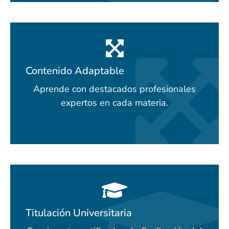
Contenido Adaptable
Aprende con destacados profesionales
expertos en cada materia.
Titulación Universitaria