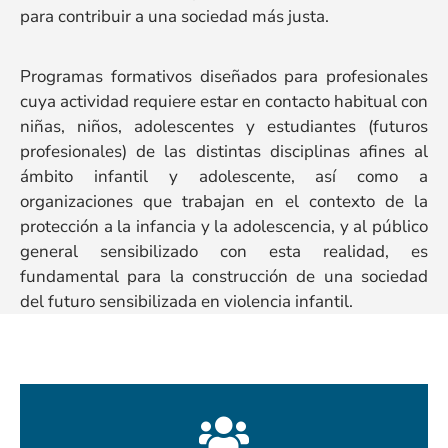
para contribuir a una sociedad más justa.
Programas formativos diseñados para profesionales
cuya actividad requiere estar en contacto habitual con
niñas, niños, adolescentes y estudiantes (futuros
profesionales) de las distintas disciplinas afines al
ámbito infantil y adolescente, así como a
organizaciones que trabajan en el contexto de la
protección a la infancia y la adolescencia, y al público
general sensibilizado con esta realidad, es
fundamental para la construcción de una sociedad
del futuro sensibilizada en violencia infantil.