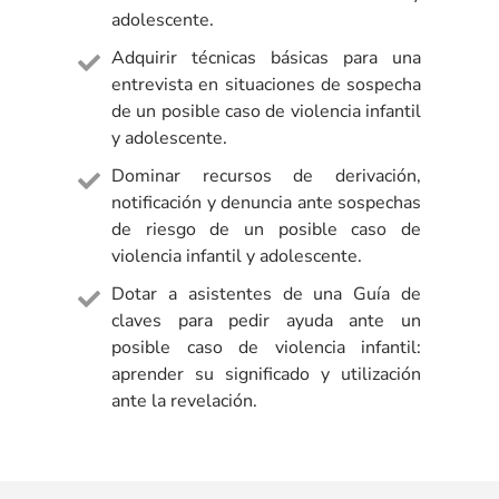
adolescente.
Adquirir técnicas básicas para una
entrevista en situaciones de sospecha
de un posible caso de violencia infantil
y adolescente.
Dominar recursos de derivación,
notificación y denuncia ante sospechas
de riesgo de un posible caso de
violencia infantil y adolescente.
Dotar a asistentes de una Guía de
claves para pedir ayuda ante un
posible caso de violencia infantil:
aprender su significado y utilización
ante la revelación.