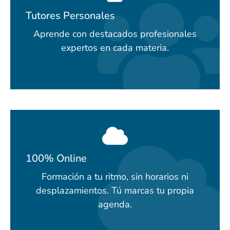
Tutores Personales
Aprende con destacados profesionales
expertos en cada materia.
100% Online
Formación a tu ritmo, sin horarios ni
desplazamientos. Tú marcas tu propia
agenda.