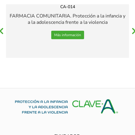
CA-014
FARMACIA COMUNITARIA. Protección a la infancia y
a la adolescencia frente a la violencia
Más información