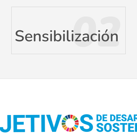
02
Sensibilización