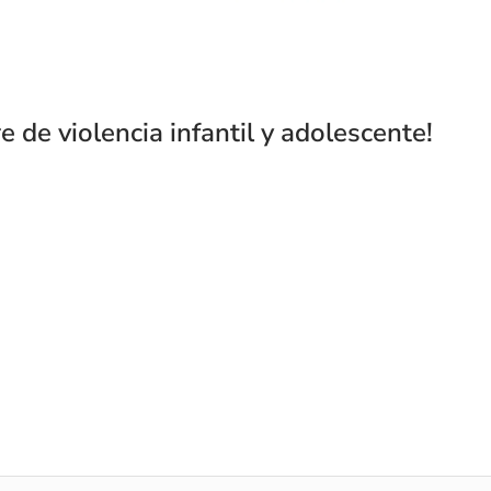
 de violencia infantil y adolescente!