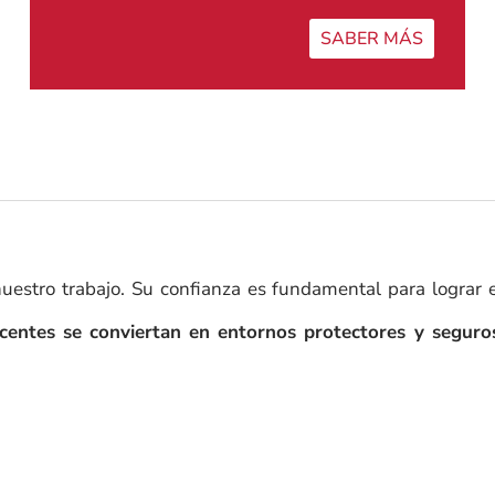
SABER MÁS
nuestro trabajo. Su confianza es fundamental para lograr
scentes se conviertan en entornos protectores y seguro