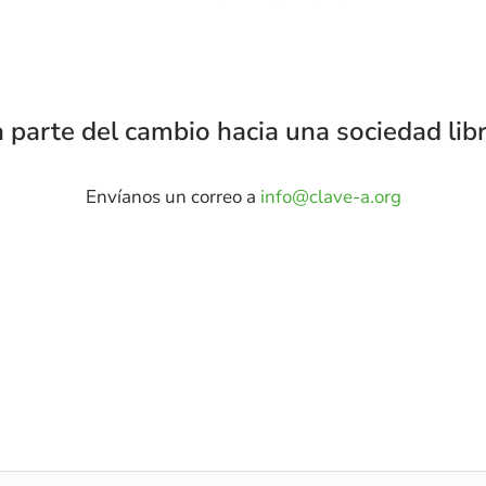
arte del cambio hacia una sociedad libre
Envíanos un correo a
info@clave-a.org