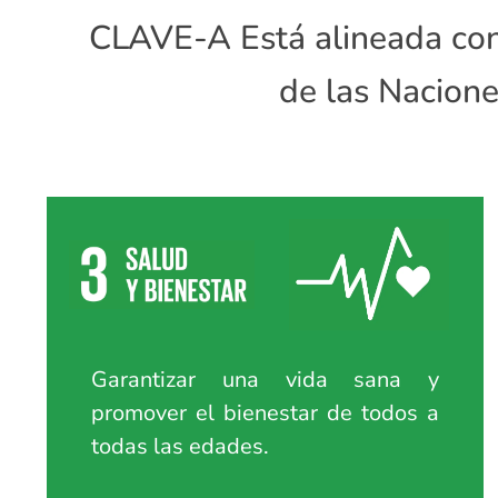
CLAVE-A Está alineada con
de las Nacione
Garantizar una vida sana y
promover el bienestar de todos a
todas las edades.