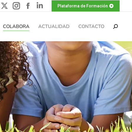
Plataforma de Formación
COLABORA
ACTUALIDAD
CONTACTO