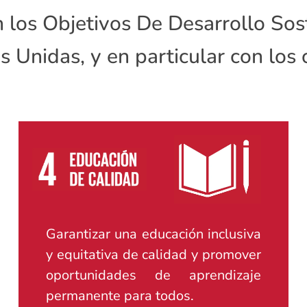
 los Objetivos De Desarrollo So
s Unidas, y en particular con los o
Garantizar una educación inclusiva
y equitativa de calidad y promover
oportunidades de aprendizaje
permanente para todos.