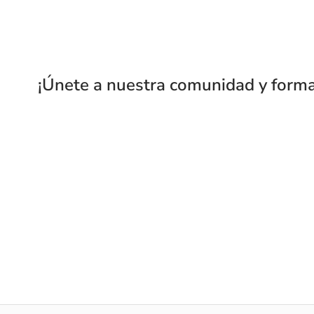
¡Únete a nuestra comunidad y forma p