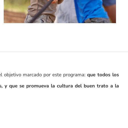
 el objetivo marcado por este programa:
que todos
los
s, y que se promueva la cultura del buen trato a la