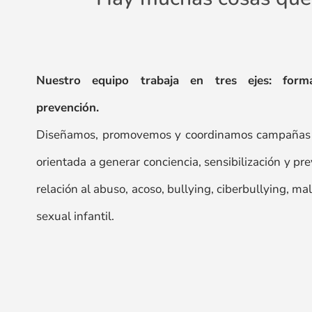
Nuestro equipo trabaja en tres ejes: formac
prevención.
Diseñamos, promovemos y coordinamos campañas d
orientada a generar conciencia, sensibilización y pr
relación al abuso, acoso, bullying, ciberbullying, mal
sexual infantil.