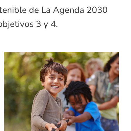
stenible de La Agenda 2030
bjetivos 3 y 4.