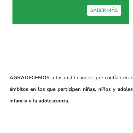
SABER MÁS
AGRADECEMOS
a las instituciones que confían en 
ámbitos en los que participen niñas, niños y adole
infancia y la adolescencia.