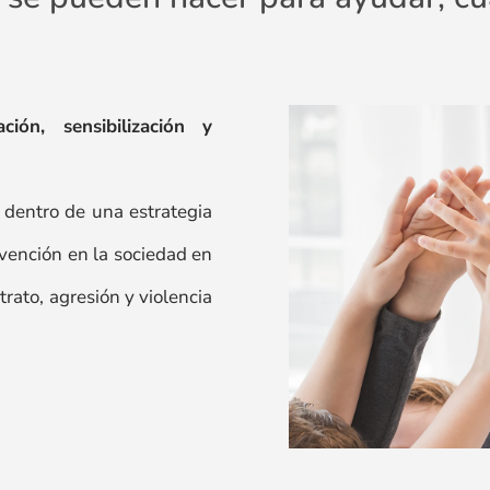
ión, sensibilización y
entro de una estrategia
evención en la sociedad en
trato, agresión y violencia