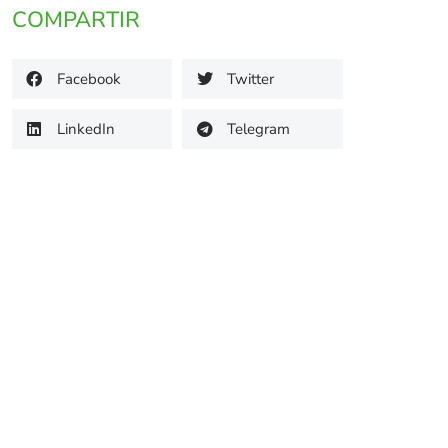
COMPARTIR
Facebook
Twitter
LinkedIn
Telegram