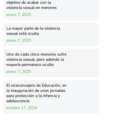
objetivo de acabar con la
violencia sexual en menores
enero 7, 2025
La mayor parte de la violencia
sexual está oculta
enero 7, 2025
Uno de cada cinco menores sufre
violencia sexual, pero además la
mayoría permanece oculto
enero 7, 2025
El viceconsejero de Educación, en
la inauguración de unas jornadas
para protección a la infancia y
adolescencia
octubre 17, 2024