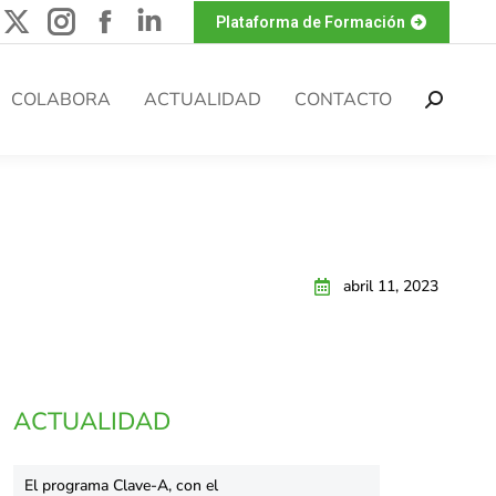
Plataforma de Formación
COLABORA
ACTUALIDAD
CONTACTO
abril 11, 2023
ACTUALIDAD
El programa Clave-A, con el