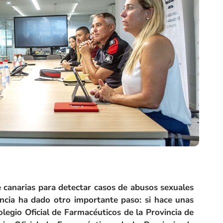
e canarias para detectar casos de abusos sexuales
cencia ha dado otro importante paso: si hace unas
egio Oficial de Farmacéuticos de la Provincia de