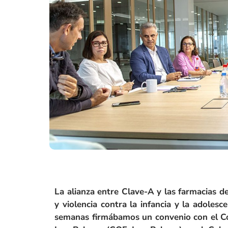
La alianza entre Clave-A y las farmacias d
y violencia contra la infancia y la adoles
semanas firmábamos un convenio con el Col