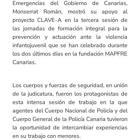
Emergencias del Gobierno de Canarias,
Monserrat Román, mostró su apoyo al
proyecto CLAVE-A en la tercera sesión de
las jornadas de formación integral para la
prevención y actuación ante la violencia
infantojuvenil que se han celebrado durante
los dos últimos días en la fundación MAPFRE
Canarias.
Los cuerpos y fuerzas de seguridad, en unión
de la judicatura, fueron los protagonistas de
esta intensa sesión de trabajo en la que
agentes del Cuerpo Nacional de Policía y del
Cuerpo General de la Policía Canaria tuvieron
la oportunidad de intercambiar experiencias
en su trabajo con menores.