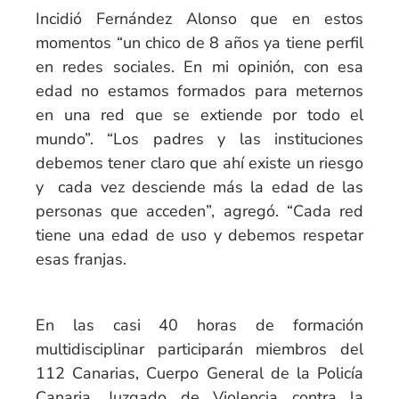
Incidió Fernández Alonso que en estos
momentos “un chico de 8 años ya tiene perfil
en redes sociales. En mi opinión, con esa
edad no estamos formados para meternos
en una red que se extiende por todo el
mundo”. “Los padres y las instituciones
debemos tener claro que ahí existe un riesgo
y cada vez desciende más la edad de las
personas que acceden”, agregó. “Cada red
tiene una edad de uso y debemos respetar
esas franjas.
En las casi 40 horas de formación
multidisciplinar participarán miembros del
112 Canarias, Cuerpo General de la Policía
Canaria, Juzgado de Violencia contra la