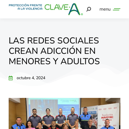
menu
LAS REDES SOCIALES
CREAN ADICCIÓN EN
MENORES Y ADULTOS
octubre 4, 2024