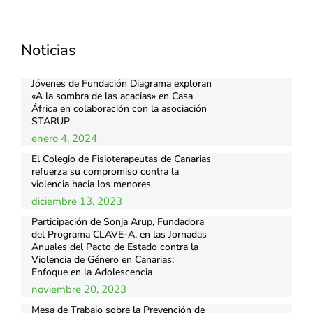
Noticias
Jóvenes de Fundación Diagrama exploran
«A la sombra de las acacias» en Casa
África en colaboración con la asociación
STARUP
enero 4, 2024
El Colegio de Fisioterapeutas de Canarias
refuerza su compromiso contra la
violencia hacia los menores
diciembre 13, 2023
Participación de Sonja Arup, Fundadora
del Programa CLAVE-A, en las Jornadas
Anuales del Pacto de Estado contra la
Violencia de Género en Canarias:
Enfoque en la Adolescencia
noviembre 20, 2023
Mesa de Trabajo sobre la Prevención de