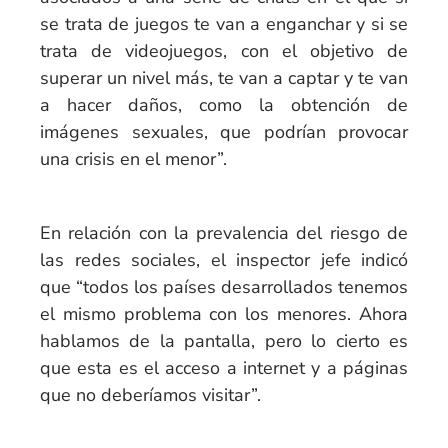
se trata de juegos te van a enganchar y si se
trata de videojuegos, con el objetivo de
superar un nivel más, te van a captar y te van
a hacer daños, como la obtención de
imágenes sexuales, que podrían provocar
una crisis en el menor”.
En relación con la prevalencia del riesgo de
las redes sociales, el inspector jefe indicó
que “todos los países desarrollados tenemos
el mismo problema con los menores. Ahora
hablamos de la pantalla, pero lo cierto es
que esta es el acceso a internet y a páginas
que no deberíamos visitar”.