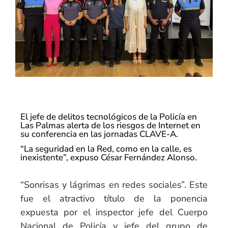
El jefe de delitos tecnológicos de la Policía en
Las Palmas alerta de los riesgos de Internet en
su conferencia en las jornadas CLAVE-A.
“La seguridad en la Red, como en la calle, es
inexistente”, expuso César Fernández Alonso.
“Sonrisas y lágrimas en redes sociales”. Este
fue el atractivo título de la ponencia
expuesta por el inspector jefe del Cuerpo
Nacional de Policía y jefe del grupo de