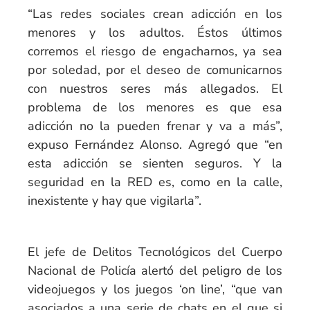
“Las redes sociales crean adicción en los
menores y los adultos. Éstos últimos
corremos el riesgo de engacharnos, ya sea
por soledad, por el deseo de comunicarnos
con nuestros seres más allegados. El
problema de los menores es que esa
adicción no la pueden frenar y va a más”,
expuso Fernández Alonso. Agregó que “en
esta adicción se sienten seguros. Y la
seguridad en la RED es, como en la calle,
inexistente y hay que vigilarla”.
El jefe de Delitos Tecnológicos del Cuerpo
Nacional de Policía alertó del peligro de los
videojuegos y los juegos ‘on line’, “que van
asociados a una serie de chats en el que si