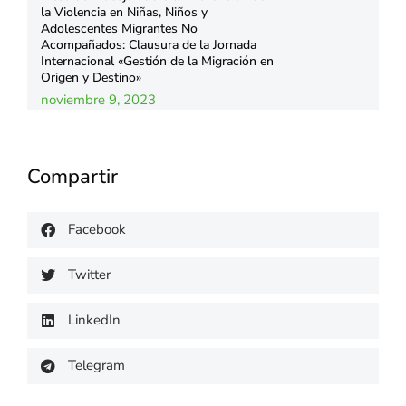
la Violencia en Niñas, Niños y
Adolescentes Migrantes No
Acompañados: Clausura de la Jornada
Internacional «Gestión de la Migración en
Origen y Destino»
noviembre 9, 2023
Compartir
Facebook
Twitter
LinkedIn
Telegram