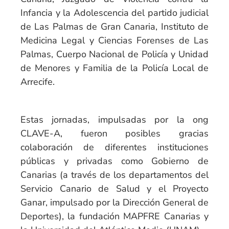
Infancia y la Adolescencia del partido judicial
de Las Palmas de Gran Canaria, Instituto de
Medicina Legal y Ciencias Forenses de Las
Palmas, Cuerpo Nacional de Policía y Unidad
de Menores y Familia de la Policía Local de
Arrecife.
Estas jornadas, impulsadas por la ong
CLAVE-A, fueron posibles gracias
colaboración de diferentes instituciones
públicas y privadas como Gobierno de
Canarias (a través de los departamentos del
Servicio Canario de Salud y el Proyecto
Ganar, impulsado por la Dirección General de
Deportes), la fundación MAPFRE Canarias y