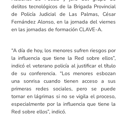
delitos tecnológicos de la Brigada Provincial
de Policía Judicial de Las Palmas, César
Fernández Alonso, en la jornada del viernes
en las jornadas de formación CLAVE-A.
“A día de hoy, los menores sufren riesgos por
la influencia que tiene la Red sobre ellos”,
indicó el veterano policía al justificar el título
de su conferencia. “Los menores esbozan
una sonrisa cuando tienen acceso a sus
primeras redes sociales, pero se puede
tornar en lágrimas si no se vigila el proceso,
especialmente por la influencia que tiene la
Red sobre ellos”, indicó.