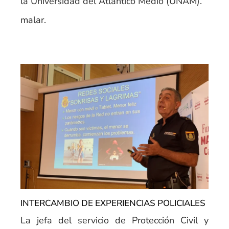
la Universidad del Atlántico Medio (UNAM).
malar.
INTERCAMBIO DE EXPERIENCIAS POLICIALES
La jefa del servicio de Protección Civil y