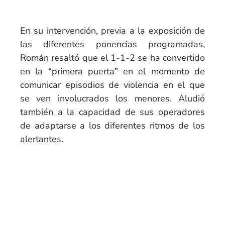
En su intervención, previa a la exposición de
las diferentes ponencias programadas,
Román resaltó que el 1-1-2 se ha convertido
en la “primera puerta” en el momento de
comunicar episodios de violencia en el que
se ven involucrados los menores. Aludió
también a la capacidad de sus operadores
de adaptarse a los diferentes ritmos de los
alertantes.